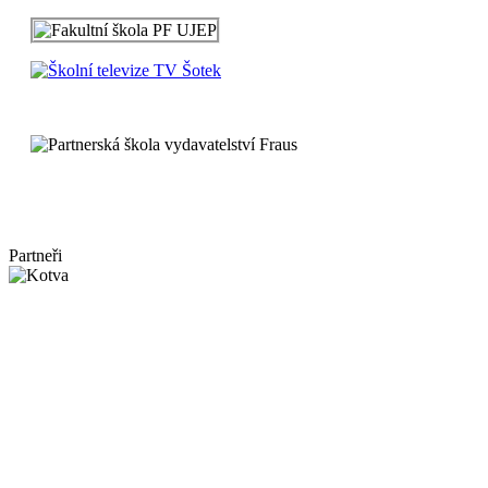
Partneři