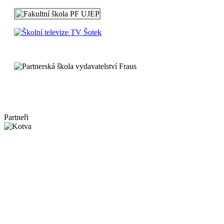
Partneři