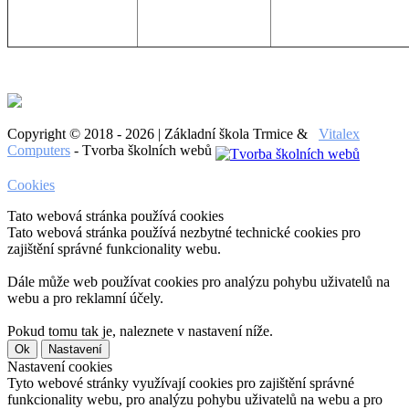
Copyright © 2018 - 2026 | Základní škola Trmice &
Vitalex
Computers
- Tvorba školních webů
Cookies
Tato webová stránka používá cookies
Tato webová stránka používá nezbytné technické cookies pro
zajištění správné funkcionality webu.
Dále může web používat cookies pro analýzu pohybu uživatelů na
webu a pro reklamní účely.
Pokud tomu tak je, naleznete v nastavení níže.
Ok
Nastavení
Nastavení cookies
Tyto webové stránky využívají cookies pro zajištění správné
funkcionality webu, pro analýzu pohybu uživatelů na webu a pro