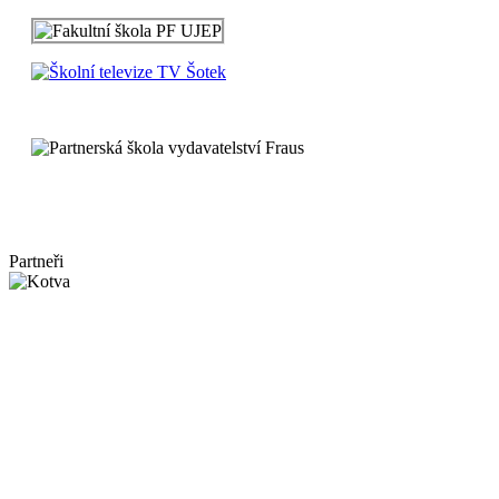
Partneři