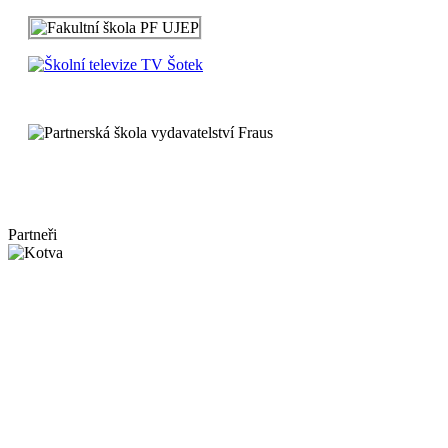
Partneři