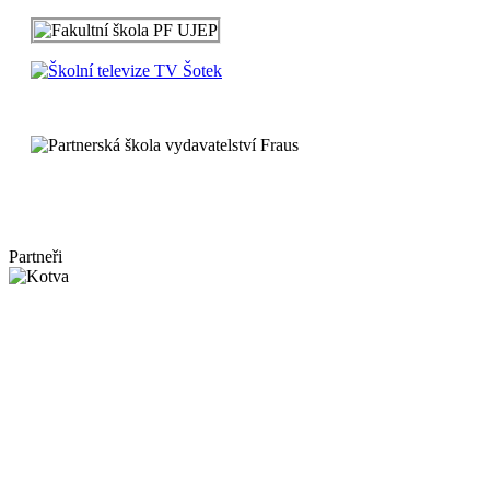
Partneři