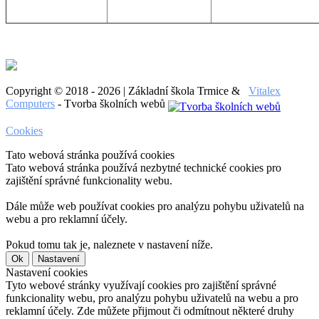
Copyright © 2018 - 2026 | Základní škola Trmice &
Vitalex
Computers
- Tvorba školních webů
Cookies
Tato webová stránka používá cookies
Tato webová stránka používá nezbytné technické cookies pro
zajištění správné funkcionality webu.
Dále může web používat cookies pro analýzu pohybu uživatelů na
webu a pro reklamní účely.
Pokud tomu tak je, naleznete v nastavení níže.
Ok
Nastavení
Nastavení cookies
Tyto webové stránky využívají cookies pro zajištění správné
funkcionality webu, pro analýzu pohybu uživatelů na webu a pro
reklamní účely. Zde můžete přijmout či odmítnout některé druhy