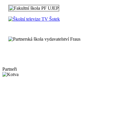
Partneři