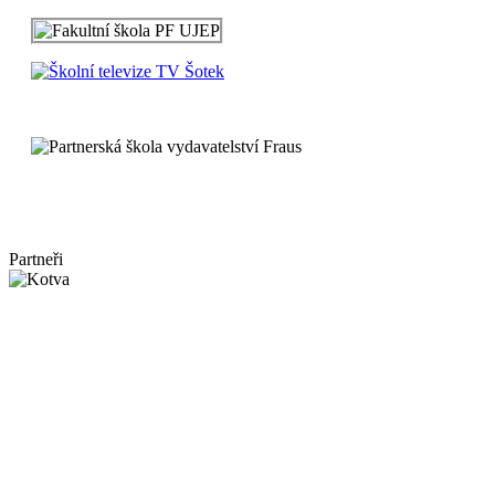
Partneři