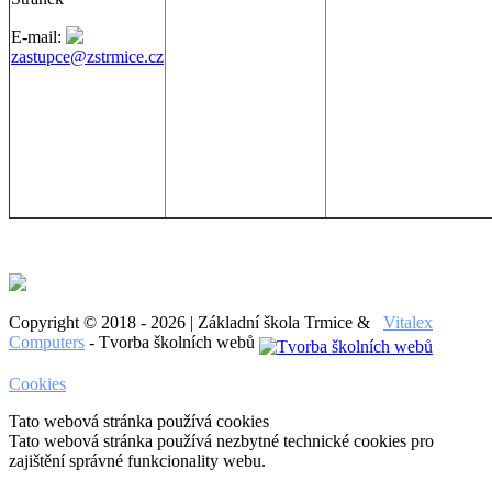
E-mail:
zastupce@zstrmice.cz
Copyright © 2018 - 2026 | Základní škola Trmice &
Vitalex
Computers
- Tvorba školních webů
Cookies
Tato webová stránka používá cookies
Tato webová stránka používá nezbytné technické cookies pro
zajištění správné funkcionality webu.